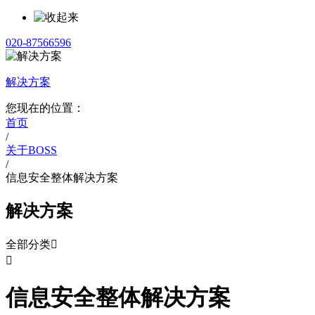
020-87566596
解决方案
您现在的位置：
首页
/
关于BOSS
/
信息安全整体解决方案
解决方案
全部分类


信息安全整体解决方案