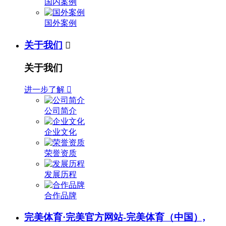
国内案例
国外案例
关于我们

关于我们
进一步了解

公司简介
企业文化
荣誉资质
发展历程
合作品牌
完美体育·完美官方网站-完美体育（中国）,