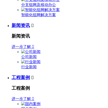
分支组网及移动办公
智能化组网解决方案
新闻资讯

新闻资讯
进一步了解

公司新闻
行业新闻
工程案例

工程案例
进一步了解
