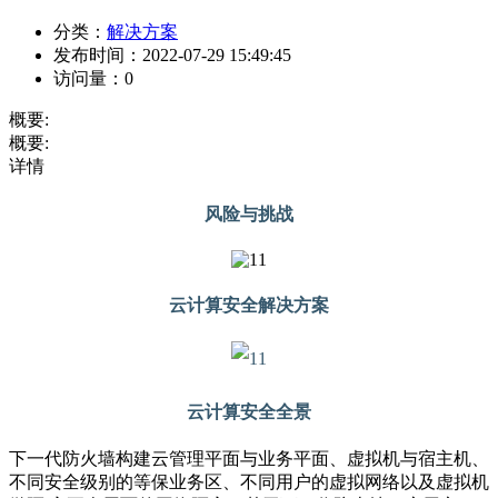
分类：
解决方案
发布时间：
2022-07-29 15:49:45
访问量：
0
概要:
概要:
详情
风险与挑战
云计算安全解决方案
云计算安全全景
下一代防火墙构建云管理平面与业务平面、虚拟机与宿主机、
不同安全级别的等保业务区、不同用户的虚拟网络以及虚拟机