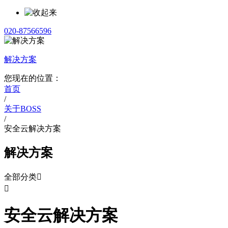
020-87566596
解决方案
您现在的位置：
首页
/
关于BOSS
/
安全云解决方案
解决方案
全部分类


安全云解决方案