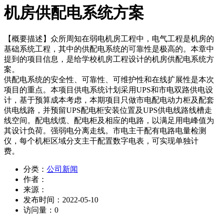
机房供配电系统方案
【概要描述】
众所周知在弱电机房工程中，电气工程是机房的
基础系统工程，其中的供配电系统的可靠性是极高的。本章中
提到的项目信息，是给学校机房工程设计的机房供配电系统方
案。
供配电系统的安全性、可靠性、可维护性和在线扩展性是本次
项目的重点。本项目供电系统计划采用UPS和市电双路供电设
计，基于预算成本考虑，本期项目只做市电配电动力柜及配套
供电线路，并预留UPS配电柜安装位置及UPS供电线路线槽走
线空间。配电线缆、配电柜及相应的电路，以满足用电峰值为
其设计负荷。强弱电分离走线。市电主干配有电路电量检测
仪，每个机柜区域分支主干配置数字电表，可实现单独计
费。
分类：
公司新闻
作者：
来源：
发布时间：
2022-05-10
访问量：
0