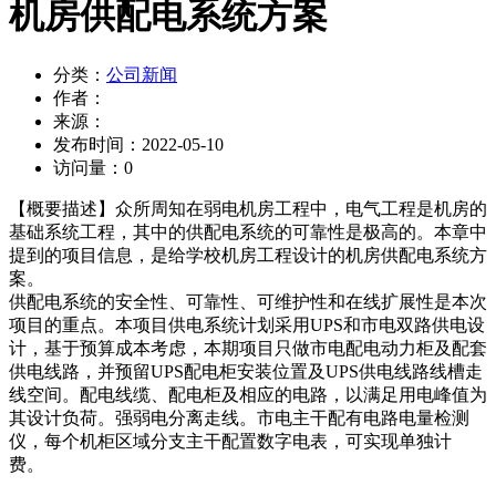
机房供配电系统方案
分类：
公司新闻
作者：
来源：
发布时间：
2022-05-10
访问量：
0
【概要描述】
众所周知在弱电机房工程中，电气工程是机房的
基础系统工程，其中的供配电系统的可靠性是极高的。本章中
提到的项目信息，是给学校机房工程设计的机房供配电系统方
案。
供配电系统的安全性、可靠性、可维护性和在线扩展性是本次
项目的重点。本项目供电系统计划采用UPS和市电双路供电设
计，基于预算成本考虑，本期项目只做市电配电动力柜及配套
供电线路，并预留UPS配电柜安装位置及UPS供电线路线槽走
线空间。配电线缆、配电柜及相应的电路，以满足用电峰值为
其设计负荷。强弱电分离走线。市电主干配有电路电量检测
仪，每个机柜区域分支主干配置数字电表，可实现单独计
费。