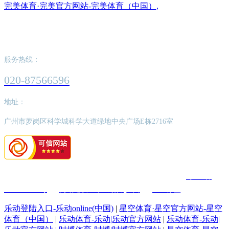
完美体育·完美官方网站-完美体育（中国）,
完美体育·完美官方网站-完美体育（中国）,
服务热线：
020-87566596
地址：
广州市萝岗区科学城科学大道绿地中央广场E栋2716室
版权所有：完美体育·完美官方网站-完美体育（中国）,
粤ICP备
2022062526号
网站建设：中企动力
广州
SEO标签
乐动登陆入口-乐动online(中国)
|
星空体育·星空官方网站-星空
体育（中国）
|
乐动体育-乐动|乐动官方网站
|
乐动体育-乐动|