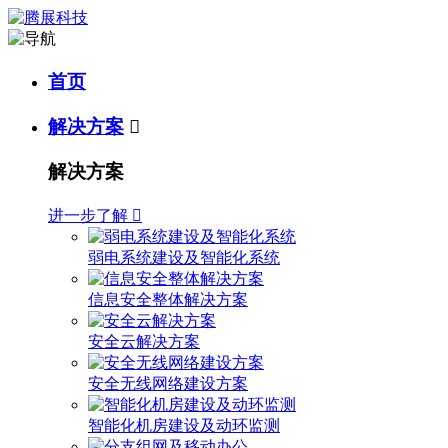
首页
解决方案

解决方案
进一步了解

弱电系统建设及智能化系统
信息安全整体解决方案
安全云解决方案
安全无线网络建设方案
智能化机房建设及动环监测