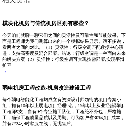
相关资讯
模块化机房与传统机房区别有哪些？
今天咱们就聊一聊它们之间的灵活性及可靠性和节能效果。下
面是工程师为我们测算出来的一个模拟结果显示。话不多说，
看两者之间的对比。（1）灵活性：行级空调匹配数据中心演
进，支持高密度及混合部署。结论：行级空调是一种面向未来
的解决方案（2）灵活性：行级空调可实现按需部署,实现平滑
扩容
→
弱电机房工程改造-机房改造建设工程
每个弱电智能化工程均成立有资深设计师领衔的项目专案小
组，拥有10年以上弱电项目经理9名，15年以上从业经验弱电
工程师9支，自有9个专业施工队伍，工程绝不外包，严格施
工，确保工程质量品质以及周期。可为客户省30%项目成本，
并有7*24小时客服在线，无忧售后。